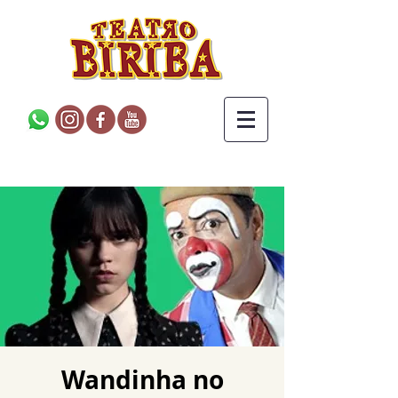
Wandinha no