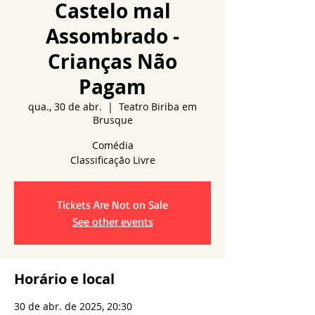
Castelo mal
Assombrado -
Crianças Não
Pagam
qua., 30 de abr.
  |  
Teatro Biriba em
Brusque
Comédia
Tickets Are Not on Sale
See other events
Horário e local
30 de abr. de 2025, 20:30