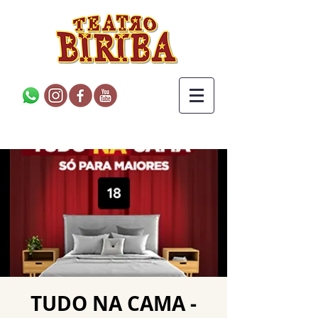
TUDO NA CAMA -