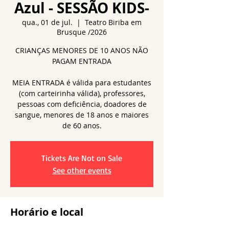
Azul - SESSÃO KIDS-
qua., 01 de jul.
  |  
Teatro Biriba em
Brusque /2026
CRIANÇAS MENORES DE 10 ANOS NÃO
PAGAM ENTRADA
MEIA ENTRADA é válida para estudantes
(com carteirinha válida), professores,
pessoas com deficiência, doadores de
sangue, menores de 18 anos e maiores
de 60 anos.
Tickets Are Not on Sale
See other events
Horário e local