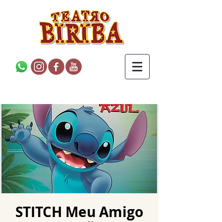
STITCH Meu Amigo