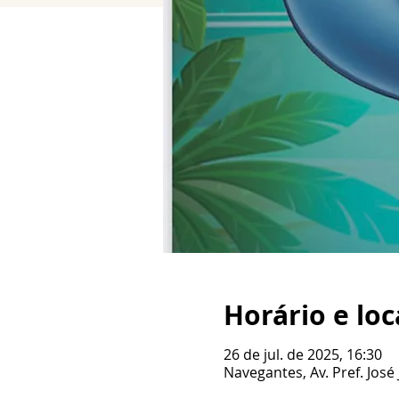
Horário e loc
26 de jul. de 2025, 16:30
Navegantes, Av. Pref. José