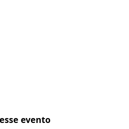
esse evento