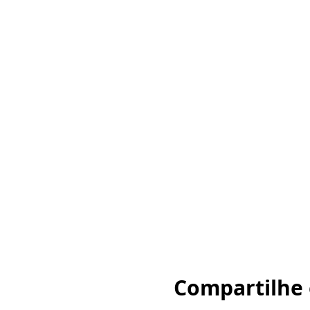
Compartilhe 