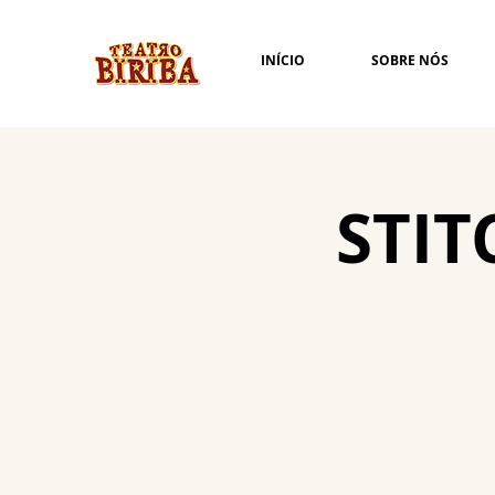
INÍCIO
SOBRE NÓS
STIT