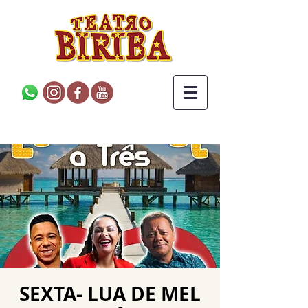
SEXTA- LUA DE MEL