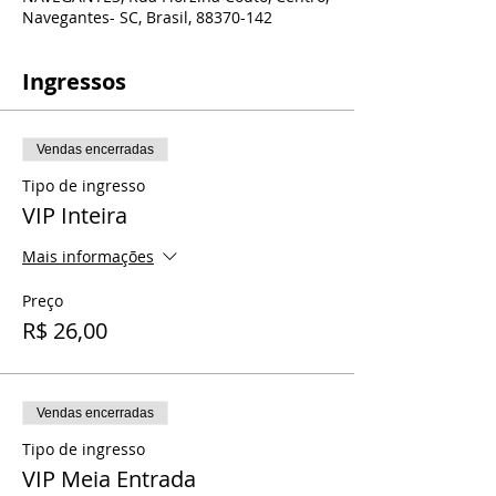
Navegantes- SC, Brasil, 88370-142
Ingressos
Vendas encerradas
Tipo de ingresso
VIP Inteira
Mais informações
Preço
R$ 26,00
Vendas encerradas
Tipo de ingresso
VIP Meia Entrada