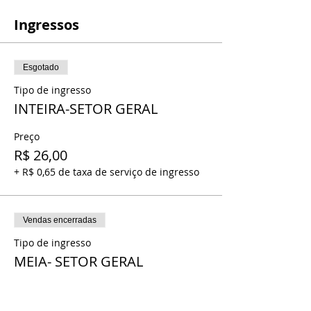
Ingressos
Esgotado
Tipo de ingresso
INTEIRA-SETOR GERAL
Preço
R$ 26,00
+ R$ 0,65 de taxa de serviço de ingresso
Vendas encerradas
Tipo de ingresso
MEIA- SETOR GERAL
Preço
R$ 13,00