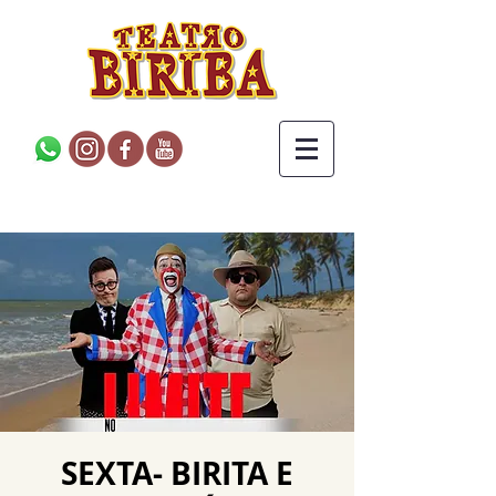
SEXTA- BIRITA E