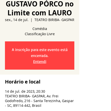
GUSTAVO PÓRCO no
Limite com LAURO
sex., 14 de jul.
  |  
TEATRO BIRIBA- GASPAR
Comédia
A inscrição para este evento está
encerrada.
Entendi
Horário e local
14 de jul. de 2023, 20:30
TEATRO BIRIBA- GASPAR, Av. Frei
Godofredo, 216 - Santa Terezinha, Gaspar
- SC, 89114-442, Brasil