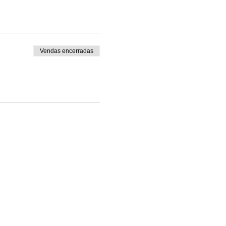
Vendas encerradas