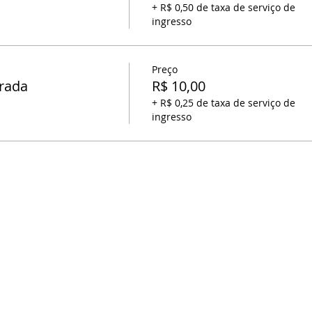
+ R$ 0,50 de taxa de serviço de
ingresso
Preço
trada
R$ 10,00
+ R$ 0,25 de taxa de serviço de
ingresso