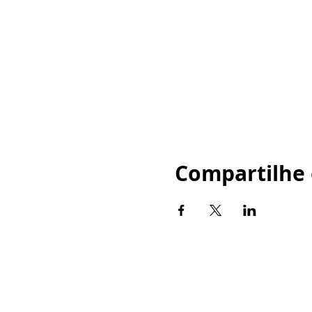
Compartilhe 