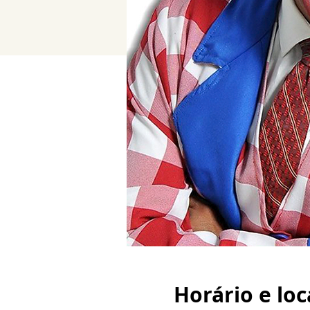
Horário e loc