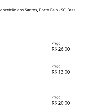
Conceição dos Santos, Porto Belo - SC, Brasil
Preço
R$ 26,00
Preço
R$ 13,00
Preço
R$ 20,00