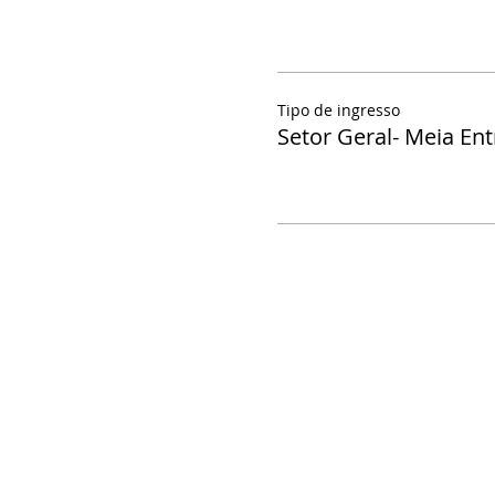
Tipo de ingresso
Setor Geral- Meia En