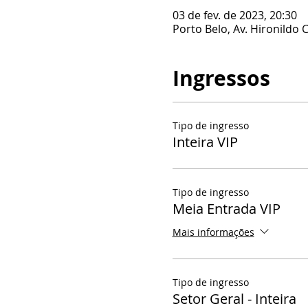
03 de fev. de 2023, 20:30
Porto Belo, Av. Hironildo 
Ingressos
Tipo de ingresso
Inteira VIP
Tipo de ingresso
Meia Entrada VIP
Mais informações
Tipo de ingresso
Setor Geral - Inteira