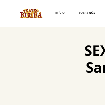
INÍCIO
SOBRE NÓS
SE
Sa