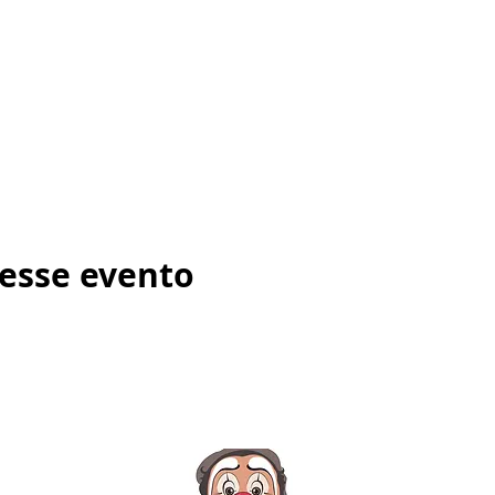
esse evento