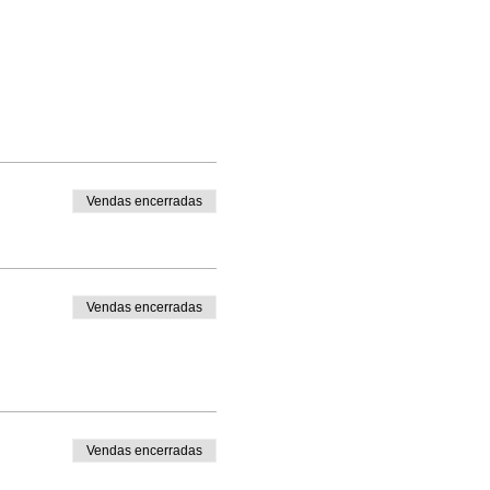
Vendas encerradas
Vendas encerradas
Vendas encerradas