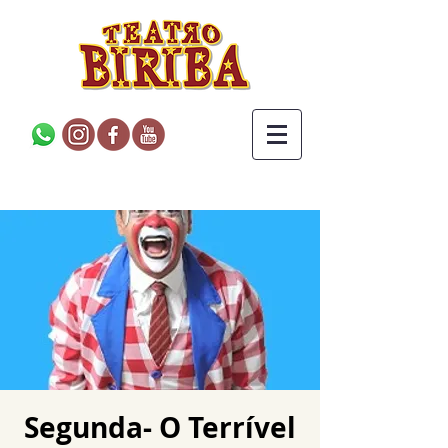
Segunda- O Terrível