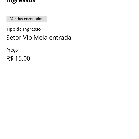
Vendas encerradas
Tipo de ingresso
Setor Vip Meia entrada
Preço
R$ 15,00
Compartilhe esse evento