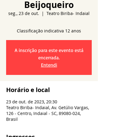
Beijoqueiro
seg., 23 de out.
  |  
Teatro Biriba- Indaial
A inscrição para este evento está
encerrada.
Entendi
Horário e local
23 de out. de 2023, 20:30
Teatro Biriba- Indaial, Av. Getúlio Vargas,
126 - Centro, Indaial - SC, 89080-024,
Brasil
Ingressos