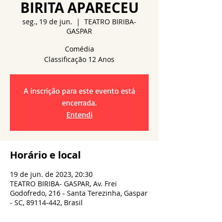
BIRITA APARECEU
seg., 19 de jun.
  |  
TEATRO BIRIBA-
GASPAR
Comédia
A inscrição para este evento está
encerrada.
Entendi
Horário e local
19 de jun. de 2023, 20:30
TEATRO BIRIBA- GASPAR, Av. Frei
Godofredo, 216 - Santa Terezinha, Gaspar
- SC, 89114-442, Brasil