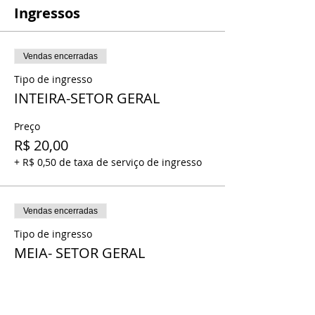
Ingressos
Vendas encerradas
Tipo de ingresso
INTEIRA-SETOR GERAL
Preço
R$ 20,00
+ R$ 0,50 de taxa de serviço de ingresso
Vendas encerradas
Tipo de ingresso
MEIA- SETOR GERAL
Preço
R$ 10,00