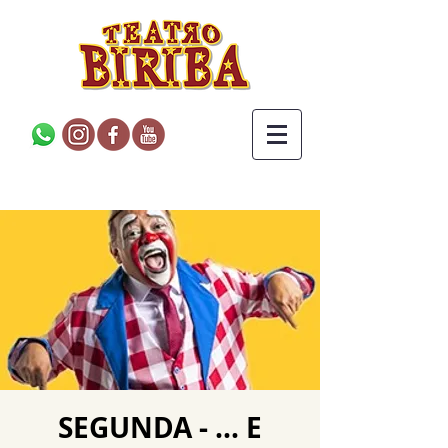
SEGUNDA - ... E