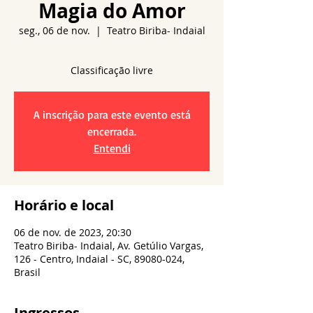
Magia do Amor
seg., 06 de nov.
  |  
Teatro Biriba- Indaial
A inscrição para este evento está
encerrada.
Entendi
Horário e local
06 de nov. de 2023, 20:30
Teatro Biriba- Indaial, Av. Getúlio Vargas,
126 - Centro, Indaial - SC, 89080-024,
Brasil
Ingressos