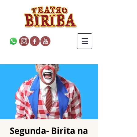
Segunda- Birita na