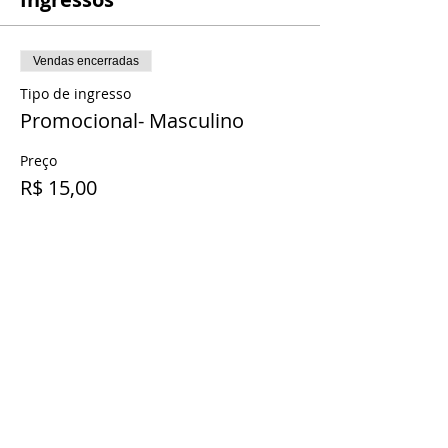
Vendas encerradas
Tipo de ingresso
Promocional- Masculino
Preço
R$ 15,00
Compartilhe esse evento