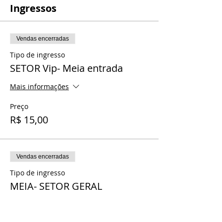
Ingressos
Vendas encerradas
Tipo de ingresso
SETOR Vip- Meia entrada
Mais informações
Preço
R$ 15,00
Vendas encerradas
Tipo de ingresso
MEIA- SETOR GERAL
Preço
R$ 13,00