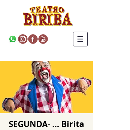
SEGUNDA- ... Birita