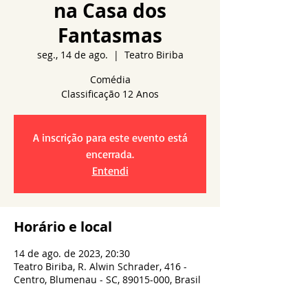
na Casa dos
Fantasmas
seg., 14 de ago.
  |  
Teatro Biriba
Comédia
A inscrição para este evento está
encerrada.
Entendi
Horário e local
14 de ago. de 2023, 20:30
Teatro Biriba, R. Alwin Schrader, 416 -
Centro, Blumenau - SC, 89015-000, Brasil