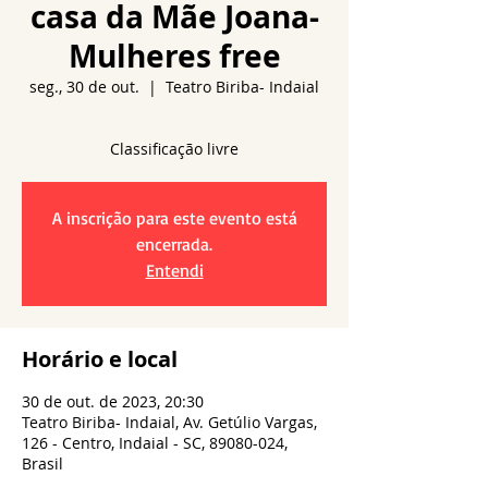
casa da Mãe Joana-
Mulheres free
seg., 30 de out.
  |  
Teatro Biriba- Indaial
A inscrição para este evento está
encerrada.
Entendi
Horário e local
30 de out. de 2023, 20:30
Teatro Biriba- Indaial, Av. Getúlio Vargas,
126 - Centro, Indaial - SC, 89080-024,
Brasil