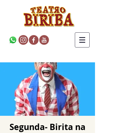
Segunda- Birita na