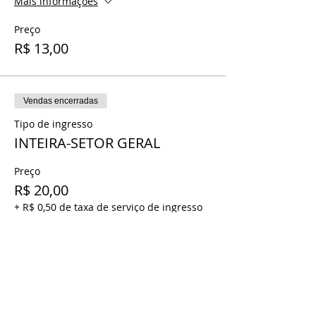
Mais informações
Preço
R$ 13,00
Vendas encerradas
Tipo de ingresso
INTEIRA-SETOR GERAL
Preço
R$ 20,00
+ R$ 0,50 de taxa de serviço de ingresso
Vendas encerradas
Tipo de ingresso
MEIA- SETOR GERAL