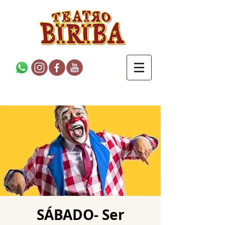
SÁBADO- Ser