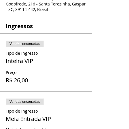
Godofredo, 216 - Santa Terezinha, Gaspar
- SC, 89114-442, Brasil
Ingressos
Vendas encerradas
Tipo de ingresso
Inteira VIP
Preço
R$ 26,00
Vendas encerradas
Tipo de ingresso
Meia Entrada VIP