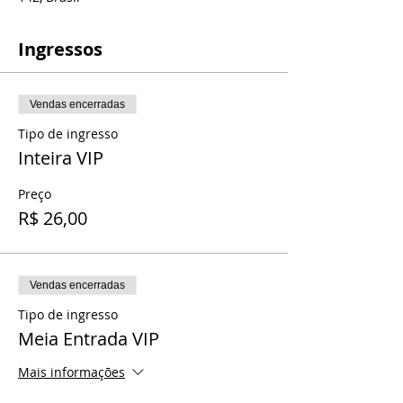
Ingressos
Vendas encerradas
Tipo de ingresso
Inteira VIP
Preço
R$ 26,00
Vendas encerradas
Tipo de ingresso
Meia Entrada VIP
Mais informações