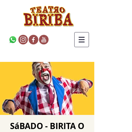
SáBADO - BIRITA O