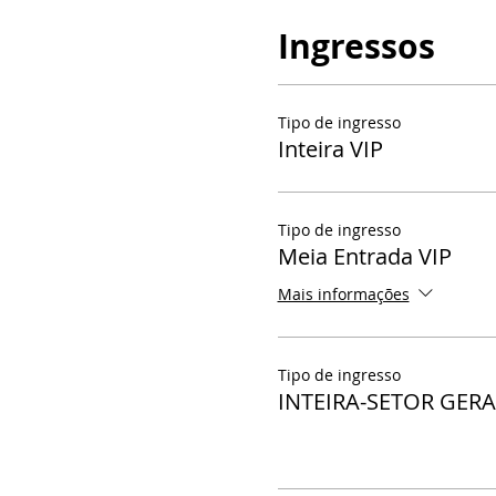
Ingressos
Tipo de ingresso
Inteira VIP
Tipo de ingresso
Meia Entrada VIP
Mais informações
Tipo de ingresso
INTEIRA-SETOR GERA