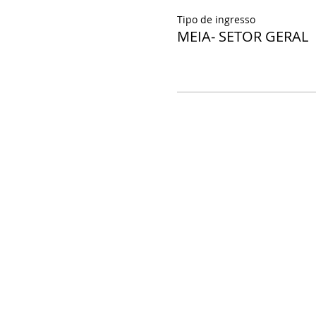
Tipo de ingresso
MEIA- SETOR GERAL