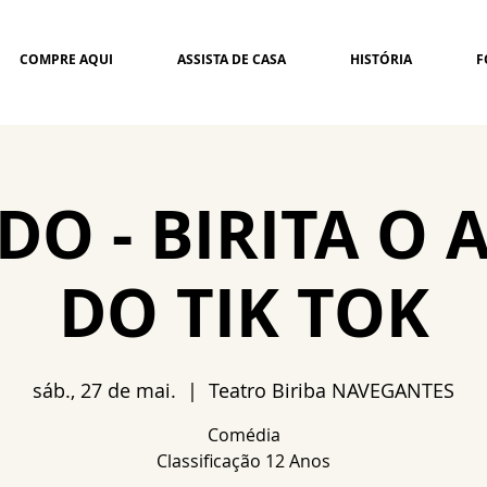
COMPRE AQUI
ASSISTA DE CASA
HISTÓRIA
F
DO - BIRITA O 
DO TIK TOK
sáb., 27 de mai.
  |  
Teatro Biriba NAVEGANTES
Comédia