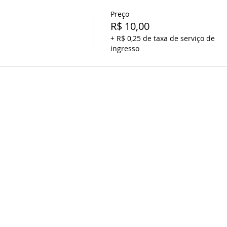
Preço
R$ 10,00
+ R$ 0,25 de taxa de serviço de
ingresso