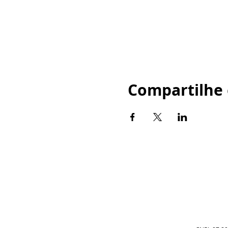
Compartilhe 