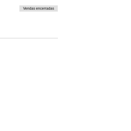
Vendas encerradas