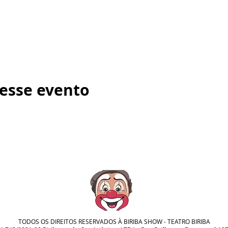
esse evento
TODOS OS DIREITOS RESERVADOS À BIRIBA SHOW - TEATRO BIRIBA