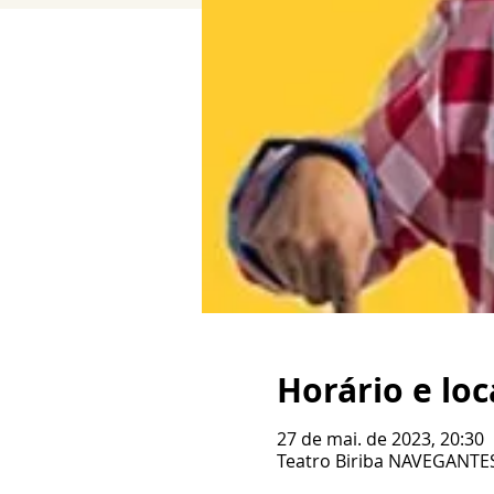
Horário e loc
27 de mai. de 2023, 20:30
Teatro Biriba NAVEGANTES,