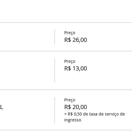
Preço
R$ 26,00
Preço
R$ 13,00
Preço
L
R$ 20,00
+ R$ 0,50 de taxa de serviço de
ingresso