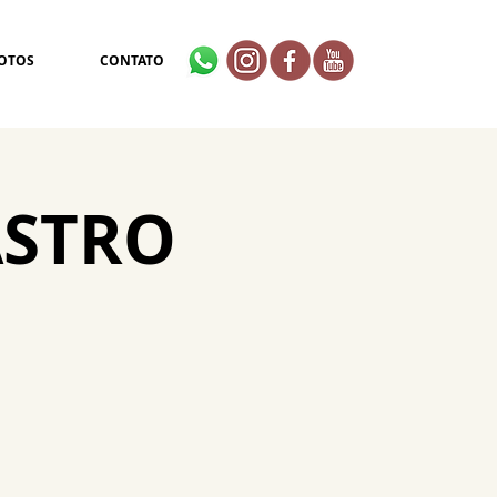
OTOS
CONTATO
ASTRO