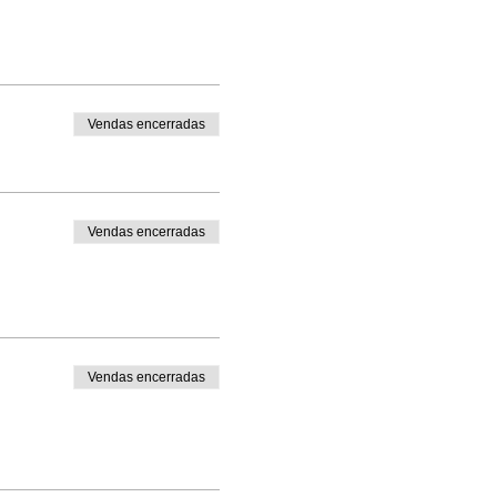
Vendas encerradas
Vendas encerradas
Vendas encerradas