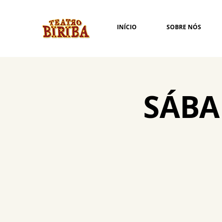
INÍCIO
SOBRE NÓS
SÁBA