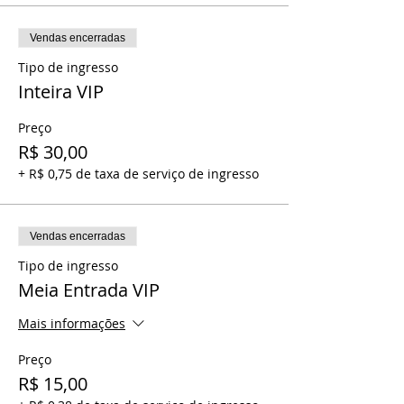
Vendas encerradas
Tipo de ingresso
Inteira VIP
Preço
R$ 30,00
+ R$ 0,75 de taxa de serviço de ingresso
Vendas encerradas
Tipo de ingresso
Meia Entrada VIP
Mais informações
Preço
R$ 15,00