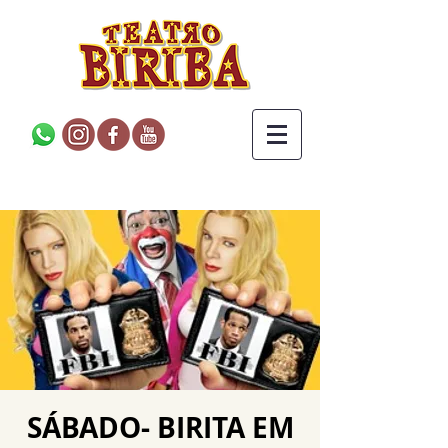
SÁBADO- BIRITA EM