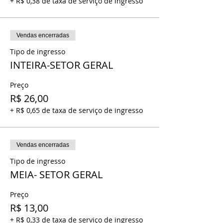
+ R$ 0,38 de taxa de serviço de ingresso
Vendas encerradas
Tipo de ingresso
INTEIRA-SETOR GERAL
Preço
R$ 26,00
+ R$ 0,65 de taxa de serviço de ingresso
Vendas encerradas
Tipo de ingresso
MEIA- SETOR GERAL
Preço
R$ 13,00
+ R$ 0,33 de taxa de serviço de ingresso