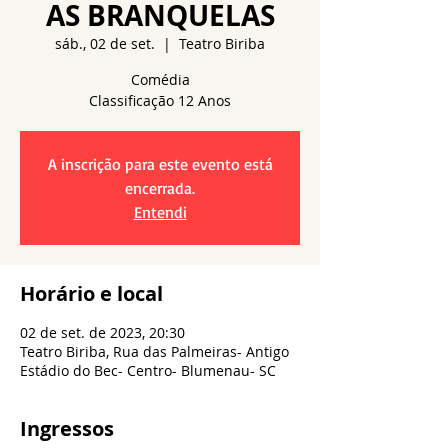
AS BRANQUELAS
sáb., 02 de set.
  |  
Teatro Biriba
Comédia
A inscrição para este evento está
encerrada.
Entendi
Horário e local
02 de set. de 2023, 20:30
Teatro Biriba, Rua das Palmeiras- Antigo
Estádio do Bec- Centro- Blumenau- SC
Ingressos