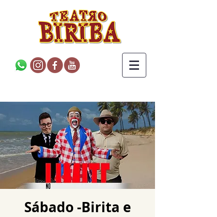
Sábado -Birita e