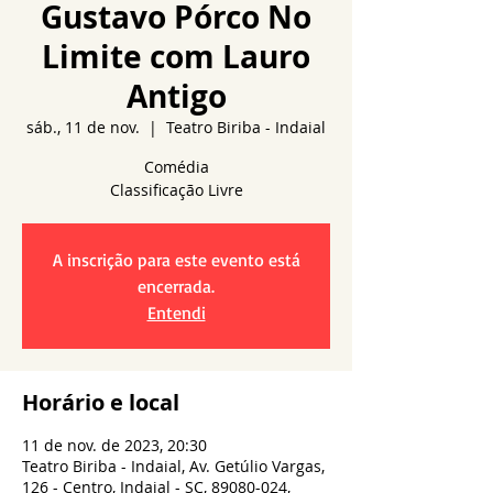
Gustavo Pórco No
Limite com Lauro
Antigo
sáb., 11 de nov.
  |  
Teatro Biriba - Indaial
Comédia
A inscrição para este evento está
encerrada.
Entendi
Horário e local
11 de nov. de 2023, 20:30
Teatro Biriba - Indaial, Av. Getúlio Vargas,
126 - Centro, Indaial - SC, 89080-024,