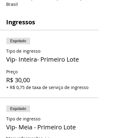
Brasil
Ingressos
Esgotado
Tipo de ingresso
Vip- Inteira- Primeiro Lote
Preço
R$ 30,00
+ R$ 0,75 de taxa de serviço de ingresso
Esgotado
Tipo de ingresso
Vip- Meia - Primeiro Lote