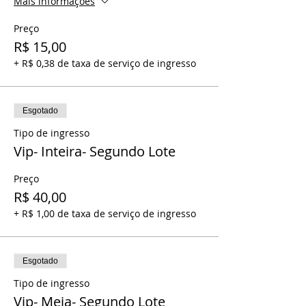
Mais informações
Preço
R$ 15,00
+ R$ 0,38 de taxa de serviço de ingresso
Esgotado
Tipo de ingresso
Vip- Inteira- Segundo Lote
Preço
R$ 40,00
+ R$ 1,00 de taxa de serviço de ingresso
Esgotado
Tipo de ingresso
Vip- Meia- Segundo Lote