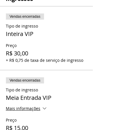
Vendas encerradas
Tipo de ingresso
Inteira VIP
Preço
R$ 30,00
+ R$ 0,75 de taxa de serviço de ingresso
Vendas encerradas
Tipo de ingresso
Meia Entrada VIP
Mais informações
Preço
R$ 15,00