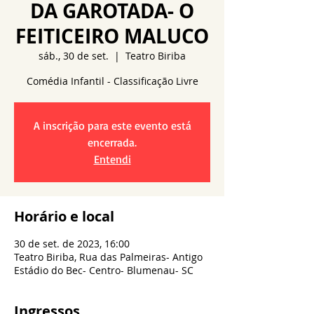
DA GAROTADA- O
FEITICEIRO MALUCO
sáb., 30 de set.
  |  
Teatro Biriba
A inscrição para este evento está
encerrada.
Entendi
Horário e local
30 de set. de 2023, 16:00
Teatro Biriba, Rua das Palmeiras- Antigo
Estádio do Bec- Centro- Blumenau- SC
Ingressos