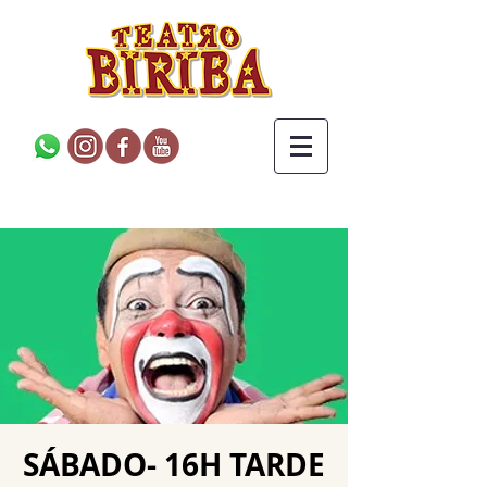
SÁBADO- 16H TARDE