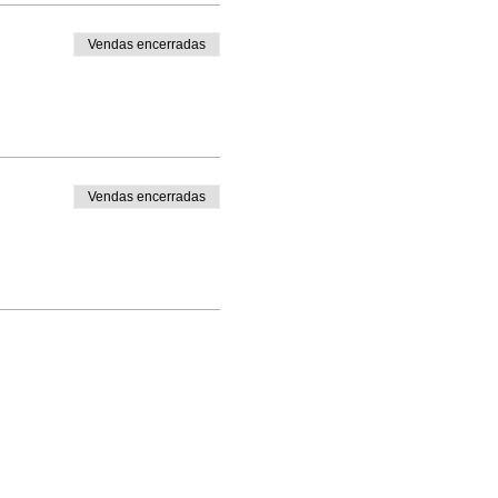
Vendas encerradas
Vendas encerradas