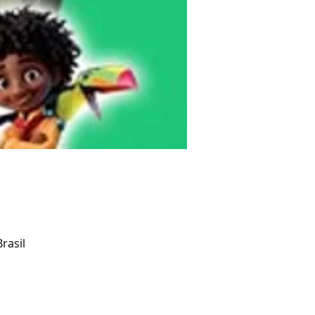
rasil