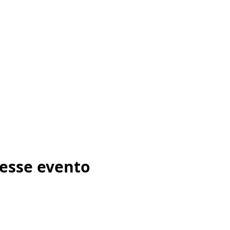
esse evento