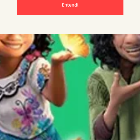
Entendi