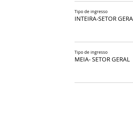
Tipo de ingresso
INTEIRA-SETOR GERA
Tipo de ingresso
MEIA- SETOR GERAL