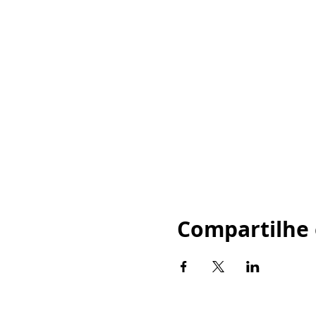
Compartilhe 