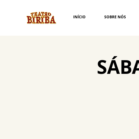
INÍCIO
SOBRE NÓS
SÁB