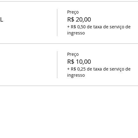
Preço
L
R$ 20,00
+ R$ 0,50 de taxa de serviço de
ingresso
Preço
R$ 10,00
+ R$ 0,25 de taxa de serviço de
ingresso