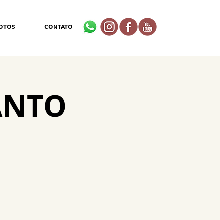
OTOS
CONTATO
ANTO