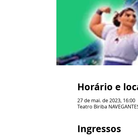
Horário e loc
27 de mai. de 2023, 16:00
Teatro Biriba NAVEGANTES,
Ingressos