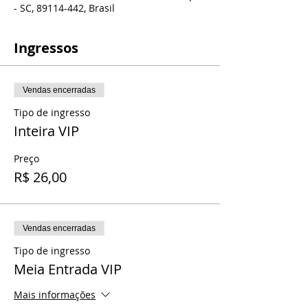
- SC, 89114-442, Brasil
Ingressos
Vendas encerradas
Tipo de ingresso
Inteira VIP
Preço
R$ 26,00
Vendas encerradas
Tipo de ingresso
Meia Entrada VIP
Mais informações