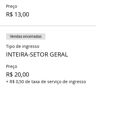
Preço
R$ 13,00
Vendas encerradas
Tipo de ingresso
INTEIRA-SETOR GERAL
Preço
R$ 20,00
+ R$ 0,50 de taxa de serviço de ingresso
Vendas encerradas
Tipo de ingresso
MEIA- SETOR GERAL
Preço