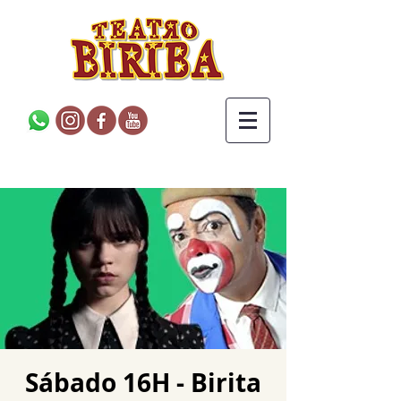
Sábado 16H - Birita