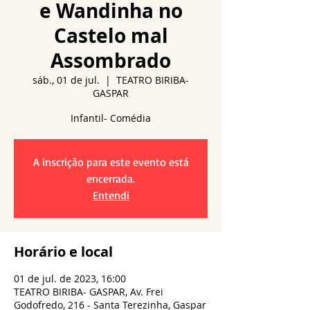
e Wandinha no
Castelo mal
Assombrado
sáb., 01 de jul.
  |  
TEATRO BIRIBA-
GASPAR
A inscrição para este evento está
encerrada.
Entendi
Horário e local
01 de jul. de 2023, 16:00
TEATRO BIRIBA- GASPAR, Av. Frei
Godofredo, 216 - Santa Terezinha, Gaspar