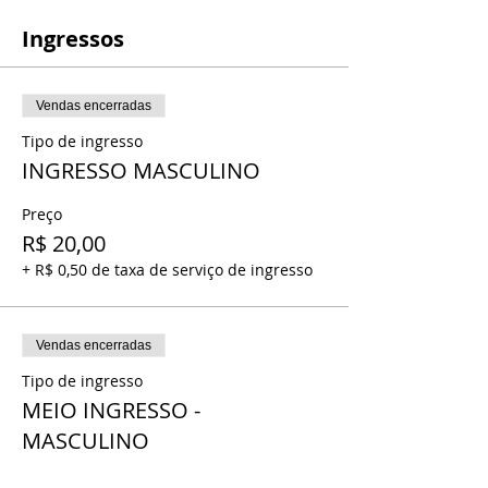
Ingressos
Vendas encerradas
Tipo de ingresso
INGRESSO MASCULINO
Preço
R$ 20,00
+ R$ 0,50 de taxa de serviço de ingresso
Vendas encerradas
Tipo de ingresso
MEIO INGRESSO -
MASCULINO
Preço