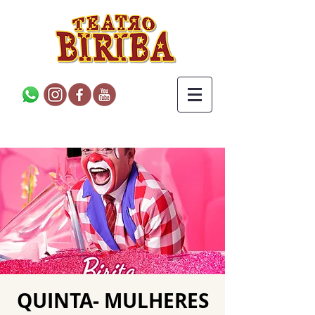
QUINTA- MULHERES