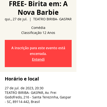
FREE- Birita em: A
Nova Barbie
qui., 27 de jul.
  |  
TEATRO BIRIBA- GASPAR
Comédia
A inscrição para este evento está
encerrada.
Entendi
Horário e local
27 de jul. de 2023, 20:30
TEATRO BIRIBA- GASPAR, Av. Frei
Godofredo, 216 - Santa Terezinha, Gaspar
- SC, 89114-442, Brasil