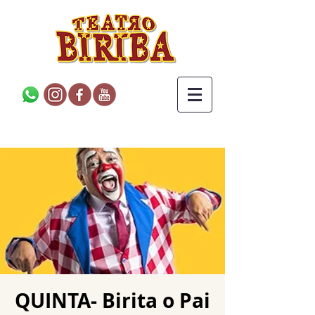
QUINTA- Birita o Pai