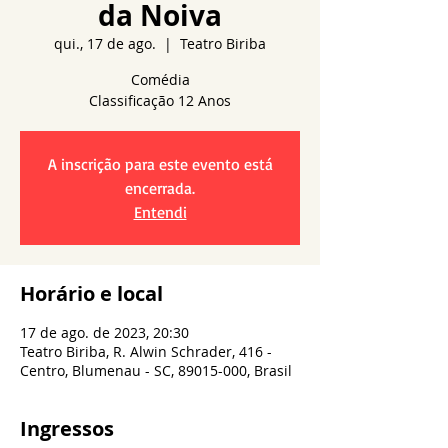
da Noiva
qui., 17 de ago.
  |  
Teatro Biriba
Comédia
A inscrição para este evento está
encerrada.
Entendi
Horário e local
17 de ago. de 2023, 20:30
Teatro Biriba, R. Alwin Schrader, 416 -
Centro, Blumenau - SC, 89015-000, Brasil
Ingressos