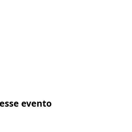
esse evento