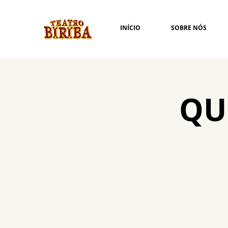
INÍCIO
SOBRE NÓS
QUI