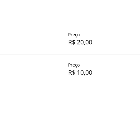
Preço
R$ 20,00
Preço
R$ 10,00