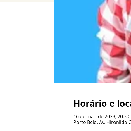
Horário e loc
16 de mar. de 2023, 20:30
Porto Belo, Av. Hironildo 