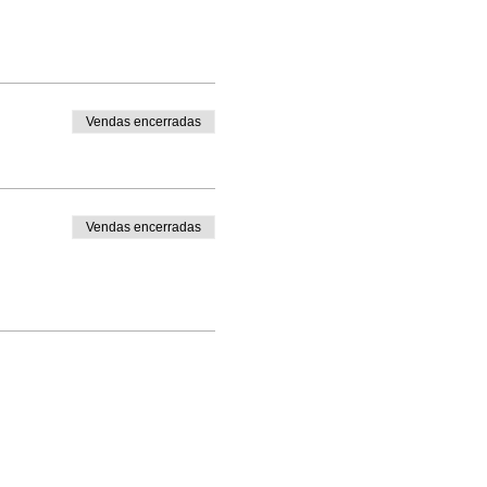
Vendas encerradas
Vendas encerradas