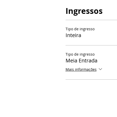
Ingressos
Tipo de ingresso
Inteira
Tipo de ingresso
Meia Entrada
Mais informações