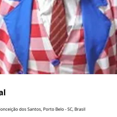
al
Conceição dos Santos, Porto Belo - SC, Brasil