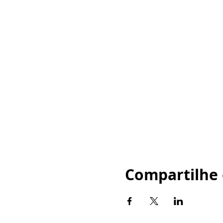
Compartilhe 