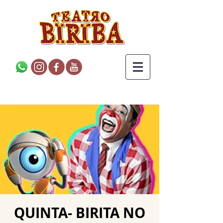
QUINTA- BIRITA NO