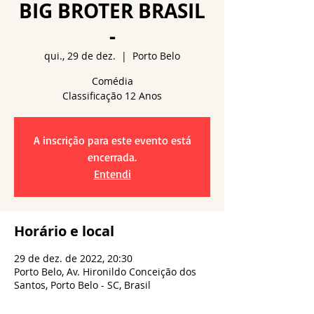
BIG BROTER BRASIL
-
qui., 29 de dez.
  |  
Porto Belo
Comédia
A inscrição para este evento está
encerrada.
Entendi
Horário e local
29 de dez. de 2022, 20:30
Porto Belo, Av. Hironildo Conceição dos
Santos, Porto Belo - SC, Brasil