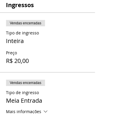
Ingressos
Vendas encerradas
Tipo de ingresso
Inteira
Preço
R$ 20,00
Vendas encerradas
Tipo de ingresso
Meia Entrada
Mais informações
Preço
R$ 10,00