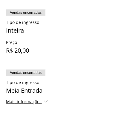
Vendas encerradas
Tipo de ingresso
Inteira
Preço
R$ 20,00
Vendas encerradas
Tipo de ingresso
Meia Entrada
Mais informações
Preço
R$ 10,00