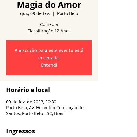
Magia do Amor
qui., 09 de fev.
  |  
Porto Belo
Comédia
A inscrição para este evento está
encerrada.
Entendi
Horário e local
09 de fev. de 2023, 20:30
Porto Belo, Av. Hironildo Conceição dos
Santos, Porto Belo - SC, Brasil
Ingressos