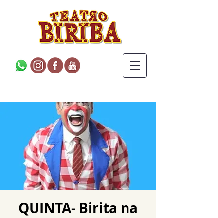
QUINTA- Birita na