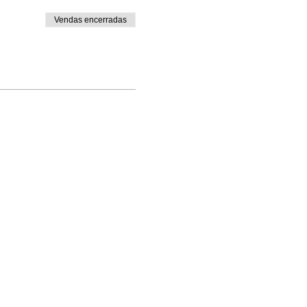
Vendas encerradas