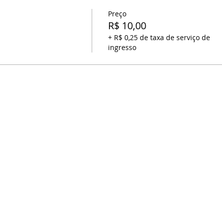
Preço
R$ 10,00
+ R$ 0,25 de taxa de serviço de
ingresso