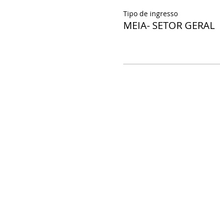
Tipo de ingresso
MEIA- SETOR GERAL