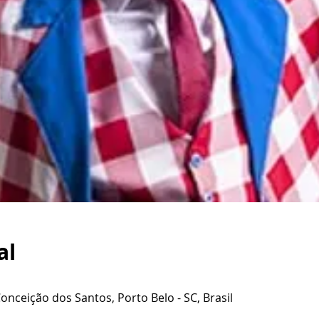
al
Conceição dos Santos, Porto Belo - SC, Brasil