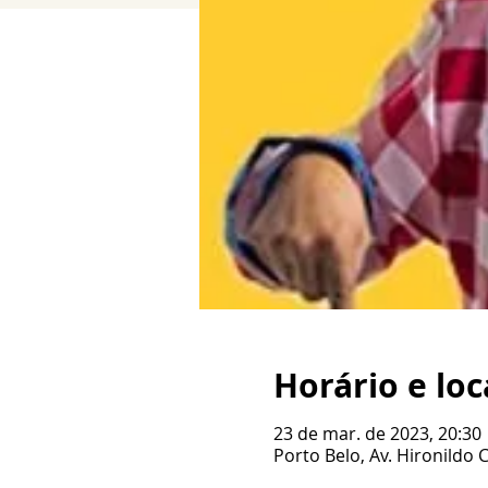
Horário e loc
23 de mar. de 2023, 20:30
Porto Belo, Av. Hironildo 