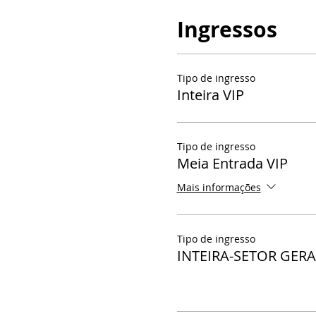
Ingressos
Tipo de ingresso
Inteira VIP
Tipo de ingresso
Meia Entrada VIP
Mais informações
Tipo de ingresso
INTEIRA-SETOR GERA