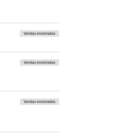
Vendas encerradas
Vendas encerradas
Vendas encerradas