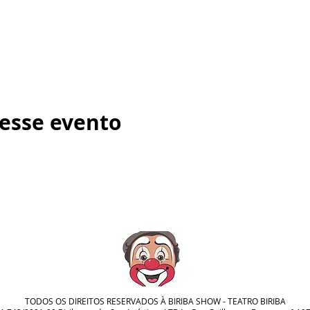
esse evento
TODOS OS DIREITOS RESERVADOS À BIRIBA SHOW - TEATRO BIRIBA