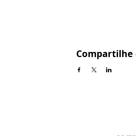
Compartilhe 