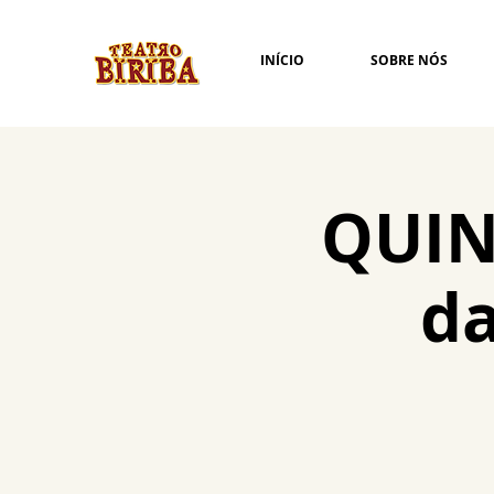
INÍCIO
SOBRE NÓS
QUINT
d