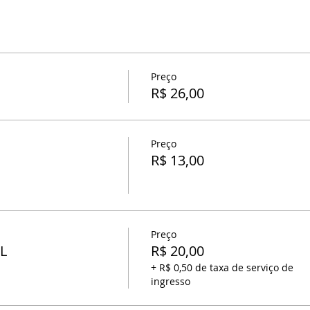
Preço
R$ 26,00
Preço
R$ 13,00
Preço
L
R$ 20,00
+ R$ 0,50 de taxa de serviço de
ingresso