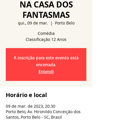
NA CASA DOS
FANTASMAS
qui., 09 de mar.
  |  
Porto Belo
Comédia
A inscrição para este evento está
encerrada.
Entendi
Horário e local
09 de mar. de 2023, 20:30
Porto Belo, Av. Hironildo Conceição dos
Santos, Porto Belo - SC, Brasil