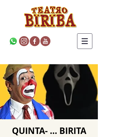
QUINTA- ... BIRITA