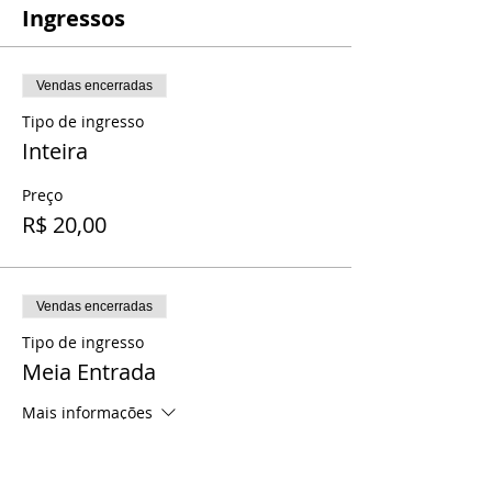
Ingressos
Vendas encerradas
Tipo de ingresso
Inteira
Preço
R$ 20,00
Vendas encerradas
Tipo de ingresso
Meia Entrada
Mais informações
Preço
R$ 10,00