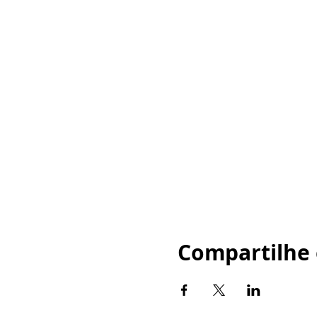
Compartilhe 