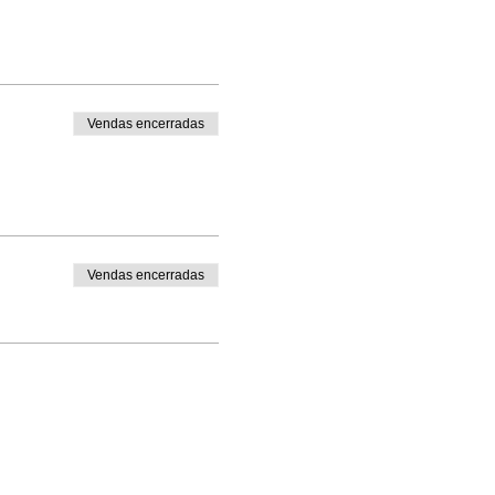
Vendas encerradas
Vendas encerradas