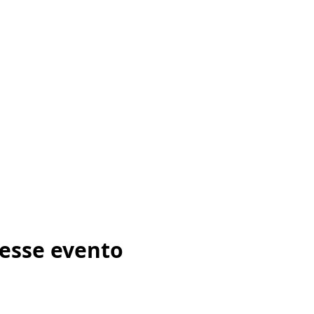
esse evento