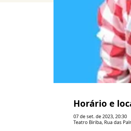
Horário e loc
07 de set. de 2023, 20:30
Teatro Biriba, Rua das Pa