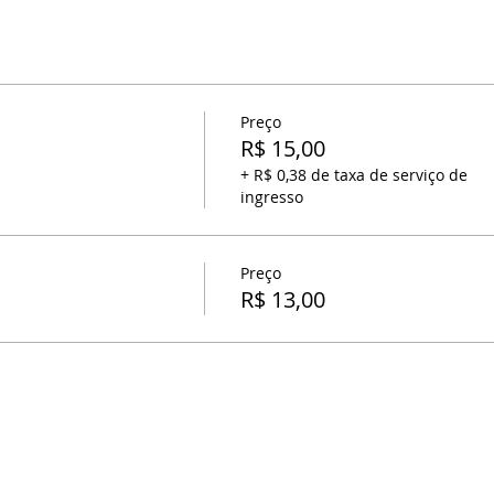
Preço
R$ 15,00
+ R$ 0,38 de taxa de serviço de
ingresso
Preço
R$ 13,00