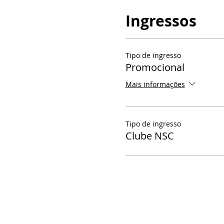
Ingressos
Tipo de ingresso
Promocional
Mais informações
Tipo de ingresso
Clube NSC