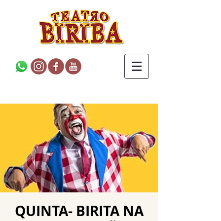
QUINTA- BIRITA NA