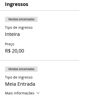
Ingressos
Vendas encerradas
Tipo de ingresso
Inteira
Preço
R$ 20,00
Vendas encerradas
Tipo de ingresso
Meia Entrada
Mais informações
Preço
R$ 10,00