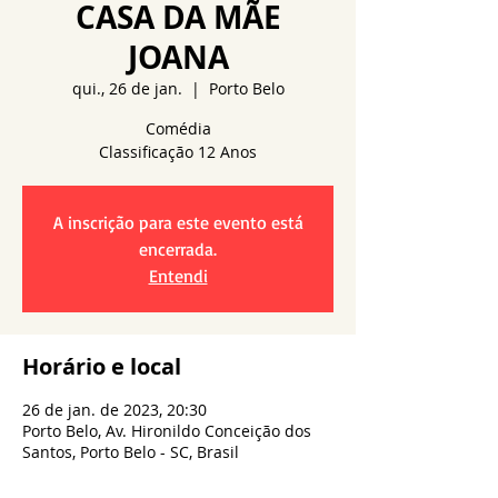
CASA DA MÃE
JOANA
qui., 26 de jan.
  |  
Porto Belo
Comédia
A inscrição para este evento está
encerrada.
Entendi
Horário e local
26 de jan. de 2023, 20:30
Porto Belo, Av. Hironildo Conceição dos
Santos, Porto Belo - SC, Brasil