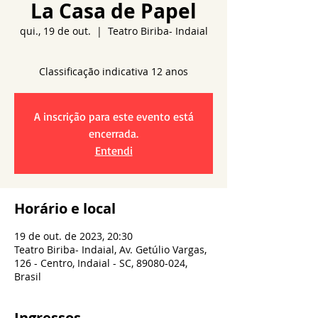
La Casa de Papel
qui., 19 de out.
  |  
Teatro Biriba- Indaial
A inscrição para este evento está
encerrada.
Entendi
Horário e local
19 de out. de 2023, 20:30
Teatro Biriba- Indaial, Av. Getúlio Vargas,
126 - Centro, Indaial - SC, 89080-024,
Brasil
Ingressos