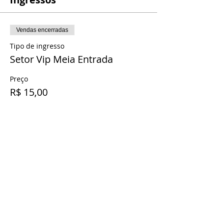
Vendas encerradas
Tipo de ingresso
Setor Vip Meia Entrada
Preço
R$ 15,00
Compartilhe esse evento