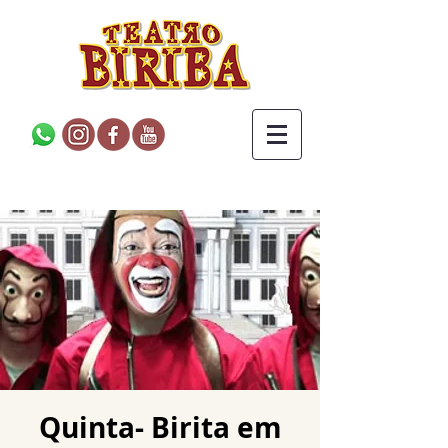
Quinta- Birita em