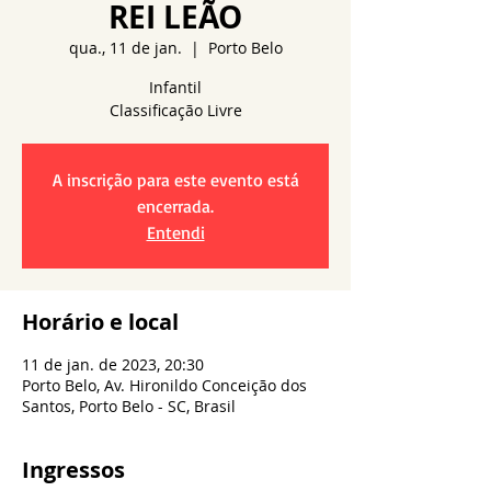
REI LEÃO
qua., 11 de jan.
  |  
Porto Belo
Infantil
A inscrição para este evento está
encerrada.
Entendi
Horário e local
11 de jan. de 2023, 20:30
Porto Belo, Av. Hironildo Conceição dos
Santos, Porto Belo - SC, Brasil
Ingressos