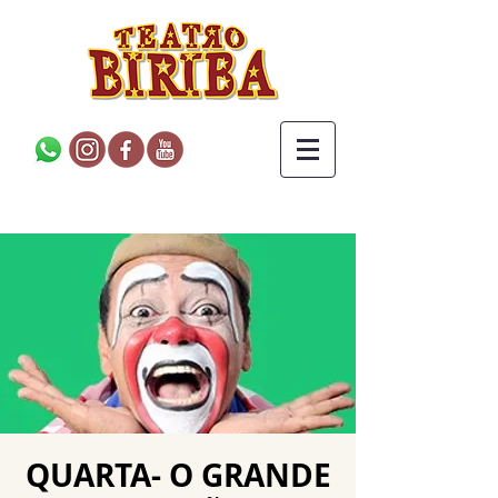
QUARTA- O GRANDE