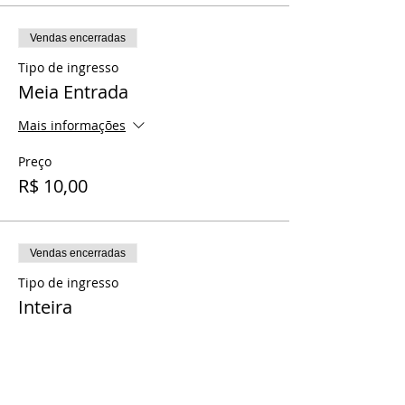
Vendas encerradas
Tipo de ingresso
Meia Entrada
Mais informações
Preço
R$ 10,00
Vendas encerradas
Tipo de ingresso
Inteira
Preço
R$ 20,00