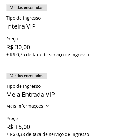
Vendas encerradas
Tipo de ingresso
Inteira VIP
Preço
R$ 30,00
+ R$ 0,75 de taxa de serviço de ingresso
Vendas encerradas
Tipo de ingresso
Meia Entrada VIP
Mais informações
Preço
R$ 15,00
+ R$ 0,38 de taxa de serviço de ingresso