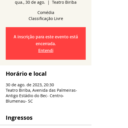
qua., 30 de ago.
  |  
Teatro Biriba
Comédia
A inscrição para este evento está
encerrada.
Entendi
Horário e local
30 de ago. de 2023, 20:30
Teatro Biriba, Avenida das Palmeiras-
Antigo Estádio do Bec- Centro-
Blumenau- SC
Ingressos