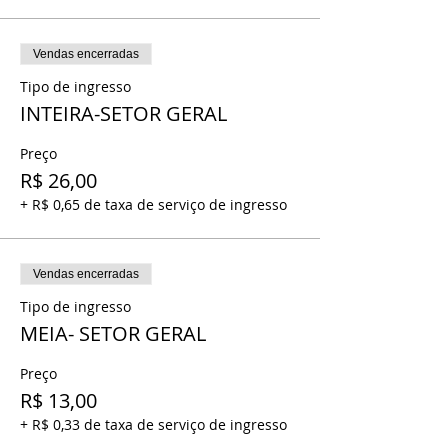
Vendas encerradas
Tipo de ingresso
INTEIRA-SETOR GERAL
Preço
R$ 26,00
+ R$ 0,65 de taxa de serviço de ingresso
Vendas encerradas
Tipo de ingresso
MEIA- SETOR GERAL
Preço
R$ 13,00
+ R$ 0,33 de taxa de serviço de ingresso