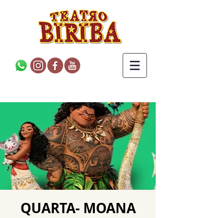
QUARTA- MOANA