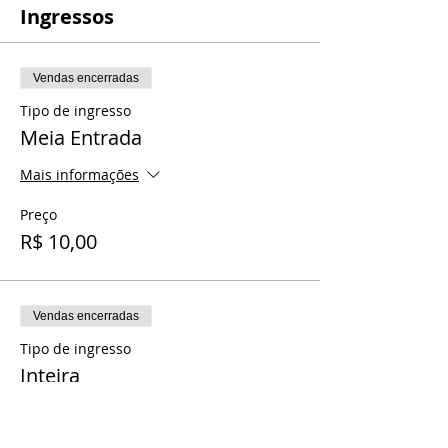
Ingressos
Vendas encerradas
Tipo de ingresso
Meia Entrada
Mais informações
Preço
R$ 10,00
Vendas encerradas
Tipo de ingresso
Inteira
Preço
R$ 20,00