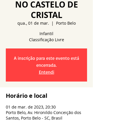
NO CASTELO DE
CRISTAL
qua., 01 de mar.
  |  
Porto Belo
Infantil
A inscrição para este evento está
encerrada.
Entendi
Horário e local
01 de mar. de 2023, 20:30
Porto Belo, Av. Hironildo Conceição dos
Santos, Porto Belo - SC, Brasil