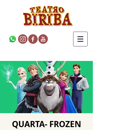
QUARTA- FROZEN