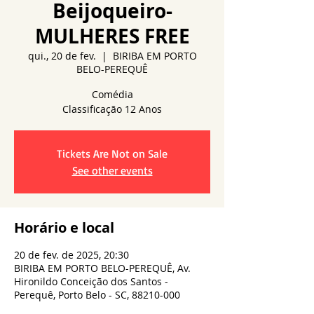
Beijoqueiro-
MULHERES FREE
qui., 20 de fev.
  |  
BIRIBA EM PORTO
BELO-PEREQUÊ
Comédia
Tickets Are Not on Sale
See other events
Horário e local
20 de fev. de 2025, 20:30
BIRIBA EM PORTO BELO-PEREQUÊ, Av.
Hironildo Conceição dos Santos -
Perequê, Porto Belo - SC, 88210-000