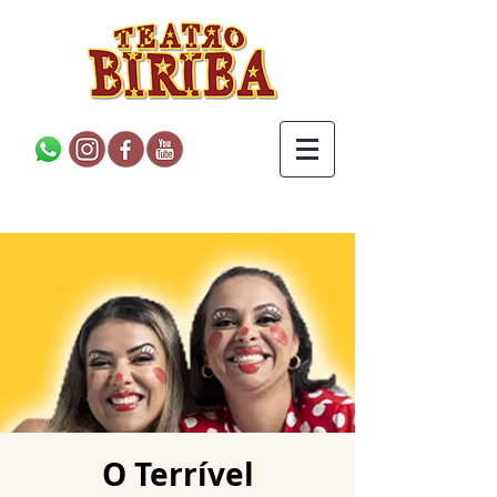
O Terrível