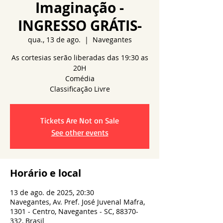
Imaginação -
INGRESSO GRÁTIS-
qua., 13 de ago.
  |  
Navegantes
As cortesias serão liberadas das 19:30 as
20H
Comédia
Tickets Are Not on Sale
See other events
Horário e local
13 de ago. de 2025, 20:30
Navegantes, Av. Pref. José Juvenal Mafra,
1301 - Centro, Navegantes - SC, 88370-
332, Brasil