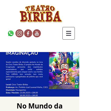
No Mundo da