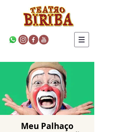
Meu Palhaço