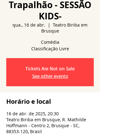
Trapalhão - SESSÃO
KIDS-
qua., 16 de abr.
  |  
Teatro Biriba em
Brusque
Comédia
Tickets Are Not on Sale
See other events
Horário e local
16 de abr. de 2025, 20:30
Teatro Biriba em Brusque, R. Mathilde
Hoffmann - Centro 2, Brusque - SC,
88353-120, Brasil