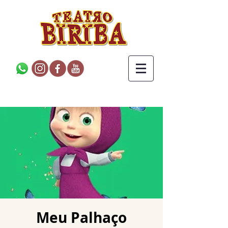
Meu Palhaço