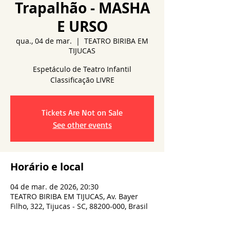
Trapalhão - MASHA
E URSO
qua., 04 de mar.
  |  
TEATRO BIRIBA EM
TIJUCAS
Espetáculo de Teatro Infantil
Tickets Are Not on Sale
See other events
Horário e local
04 de mar. de 2026, 20:30
TEATRO BIRIBA EM TIJUCAS, Av. Bayer
Filho, 322, Tijucas - SC, 88200-000, Brasil