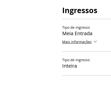
Ingressos
Tipo de ingresso
Meia Entrada
Mais informações
Tipo de ingresso
Inteira