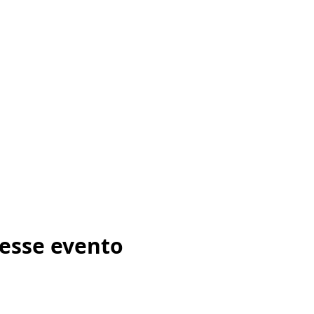
esse evento