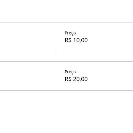
Preço
R$ 10,00
Preço
R$ 20,00