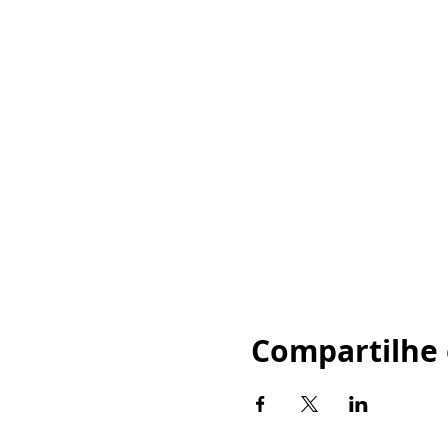
Compartilhe 