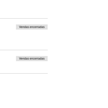
Vendas encerradas
Vendas encerradas