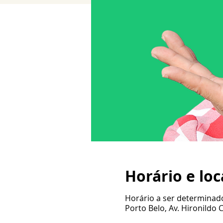
Horário e loc
Horário a ser determinad
Porto Belo, Av. Hironildo 