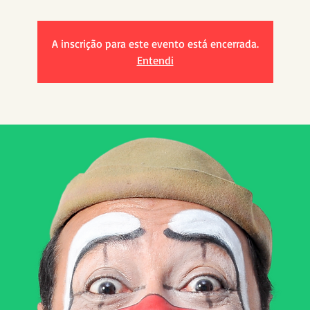
A inscrição para este evento está encerrada.
Entendi