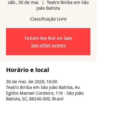
sáb., 30 de mai.
  |  
Teatro Biriba em São
João Batista
Classificação Livre
Tickets Are Not on Sale
See other events
Horário e local
30 de mai. de 2026, 16:00
Teatro Biriba em São João Batista, Av.
Egídio Manoel Cordeiro, 116 - São João
Batista, SC, 88240-000, Brasil
Compartilhe esse evento