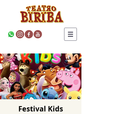
Festival Kids