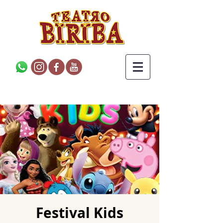
Festival Kids