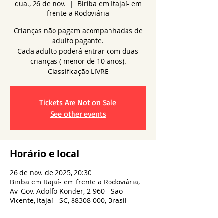
qua., 26 de nov.
  |  
Biriba em Itajaí- em
frente a Rodoviária
Crianças não pagam acompanhadas de
adulto pagante.
Cada adulto poderá entrar com duas
crianças ( menor de 10 anos).
Tickets Are Not on Sale
See other events
Horário e local
26 de nov. de 2025, 20:30
Biriba em Itajaí- em frente a Rodoviária,
Av. Gov. Adolfo Konder, 2-960 - São
Vicente, Itajaí - SC, 88308-000, Brasil