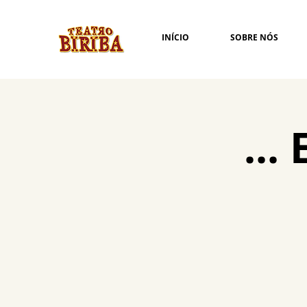
INÍCIO
SOBRE NÓS
...