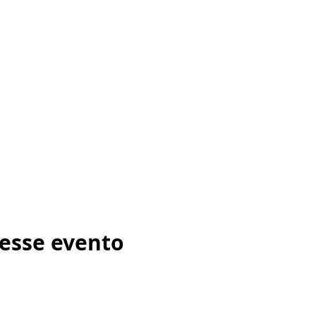
esse evento