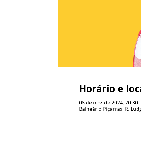
Horário e loc
08 de nov. de 2024, 20:30
Balneário Piçarras, R. Ludg