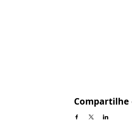
Compartilhe 