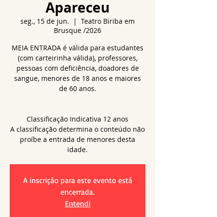
Apareceu
seg., 15 de jun.
  |  
Teatro Biriba em
Brusque /2026
MEIA ENTRADA é válida para estudantes
(com carteirinha válida), professores,
pessoas com deficiência, doadores de
sangue, menores de 18 anos e maiores
de 60 anos.
Classificação Indicativa 12 anos
A classificação determina o conteúdo não
proíbe a entrada de menores desta
idade.
A inscrição para este evento está
encerrada.
Entendi