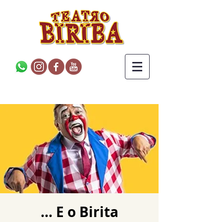
... E o Birita