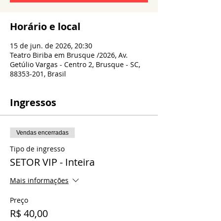
Horário e local
15 de jun. de 2026, 20:30
Teatro Biriba em Brusque /2026, Av.
Getúlio Vargas - Centro 2, Brusque - SC,
88353-201, Brasil
Ingressos
Vendas encerradas
Tipo de ingresso
SETOR VIP - Inteira
Mais informações
Preço
R$ 40,00