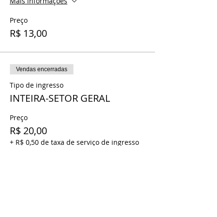
Mais informações
Preço
R$ 13,00
Vendas encerradas
Tipo de ingresso
INTEIRA-SETOR GERAL
Preço
R$ 20,00
+ R$ 0,50 de taxa de serviço de ingresso
Vendas encerradas
Tipo de ingresso
MEIA- SETOR GERAL