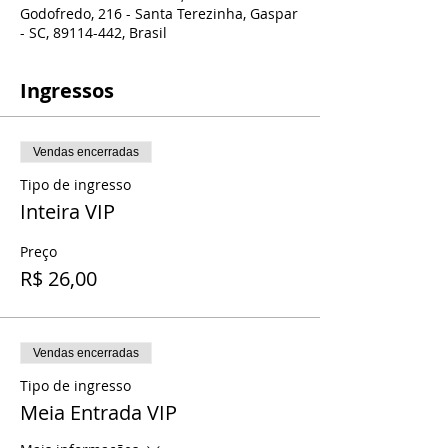
Godofredo, 216 - Santa Terezinha, Gaspar
- SC, 89114-442, Brasil
Ingressos
Vendas encerradas
Tipo de ingresso
Inteira VIP
Preço
R$ 26,00
Vendas encerradas
Tipo de ingresso
Meia Entrada VIP