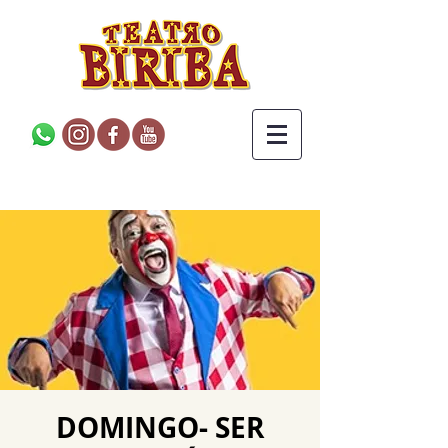
DOMINGO- SER