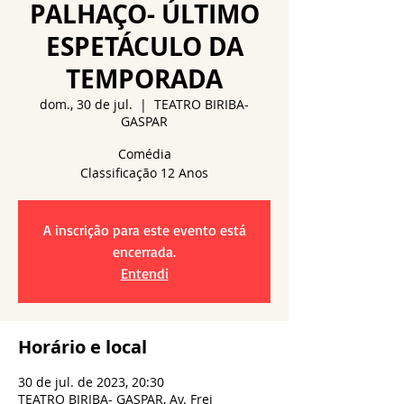
PALHAÇO- ÚLTIMO
ESPETÁCULO DA
TEMPORADA
dom., 30 de jul.
  |  
TEATRO BIRIBA-
GASPAR
Comédia
A inscrição para este evento está
encerrada.
Entendi
Horário e local
30 de jul. de 2023, 20:30
TEATRO BIRIBA- GASPAR, Av. Frei