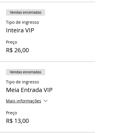
Vendas encerradas
Tipo de ingresso
Inteira VIP
Preço
R$ 26,00
Vendas encerradas
Tipo de ingresso
Meia Entrada VIP
Mais informações
Preço
R$ 13,00