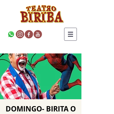
DOMINGO- BIRITA O