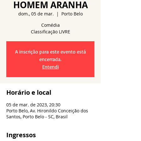
HOMEM ARANHA
dom., 05 de mar.
  |  
Porto Belo
Comédia
A inscrição para este evento está
encerrada.
Entendi
Horário e local
05 de mar. de 2023, 20:30
Porto Belo, Av. Hironildo Conceição dos
Santos, Porto Belo - SC, Brasil
Ingressos