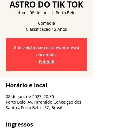
ASTRO DO TIK TOK
dom., 08 de jan.
  |  
Porto Belo
Comédia
A inscrição para este evento está
encerrada.
Entendi
Horário e local
08 de jan. de 2023, 20:30
Porto Belo, Av. Hironildo Conceição dos
Santos, Porto Belo - SC, Brasil
Ingressos