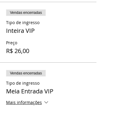
Vendas encerradas
Tipo de ingresso
Inteira VIP
Preço
R$ 26,00
Vendas encerradas
Tipo de ingresso
Meia Entrada VIP
Mais informações
Preço
R$ 13,00