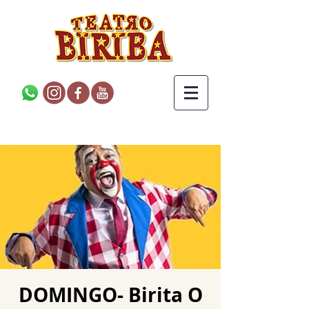
DOMINGO- Birita O