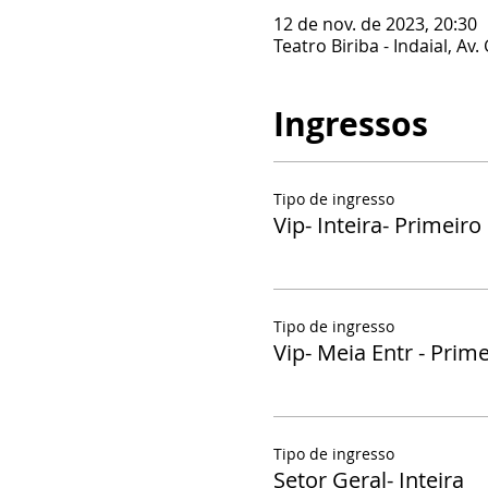
12 de nov. de 2023, 20:30
Teatro Biriba - Indaial, Av.
Ingressos
Tipo de ingresso
Vip- Inteira- Primeiro
Tipo de ingresso
Vip- Meia Entr - Prim
Tipo de ingresso
Setor Geral- Inteira