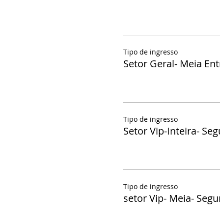
Tipo de ingresso
Setor Geral- Meia En
Tipo de ingresso
Setor Vip-Inteira- Se
Tipo de ingresso
setor Vip- Meia- Seg