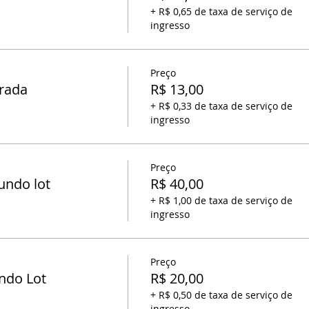
+ R$ 0,65 de taxa de serviço de
ingresso
Preço
trada
R$ 13,00
+ R$ 0,33 de taxa de serviço de
ingresso
Preço
gundo lot
R$ 40,00
+ R$ 1,00 de taxa de serviço de
ingresso
Preço
undo Lot
R$ 20,00
+ R$ 0,50 de taxa de serviço de
ingresso