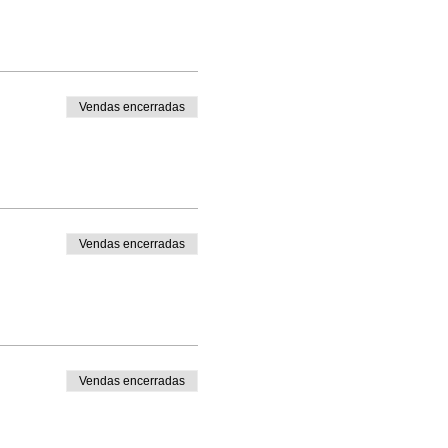
Vendas encerradas
Vendas encerradas
Vendas encerradas