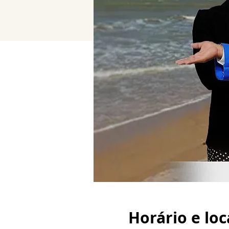
Horário e loc