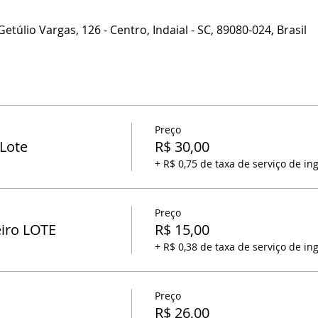
 Getúlio Vargas, 126 - Centro, Indaial - SC, 89080-024, Brasil
Preço
 Lote
R$ 30,00
+ R$ 0,75 de taxa de serviço de in
Preço
eiro LOTE
R$ 15,00
+ R$ 0,38 de taxa de serviço de in
Preço
R$ 26,00