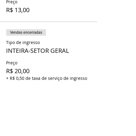
Preço
R$ 13,00
Vendas encerradas
Tipo de ingresso
INTEIRA-SETOR GERAL
Preço
R$ 20,00
+ R$ 0,50 de taxa de serviço de ingresso
Vendas encerradas
Tipo de ingresso
MEIA- SETOR GERAL
Preço