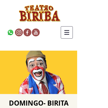
DOMINGO- BIRITA