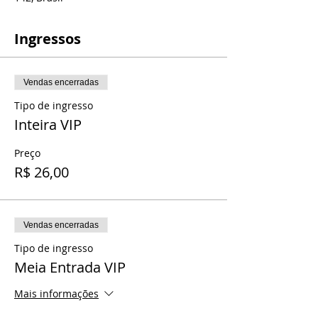
Ingressos
Vendas encerradas
Tipo de ingresso
Inteira VIP
Preço
R$ 26,00
Vendas encerradas
Tipo de ingresso
Meia Entrada VIP
Mais informações