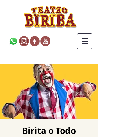
Birita o Todo