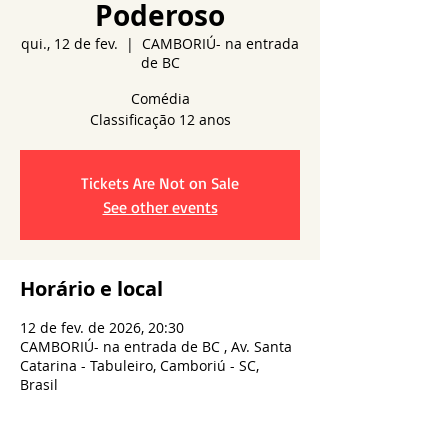
Poderoso
qui., 12 de fev.
  |  
CAMBORIÚ- na entrada
de BC
Comédia
Tickets Are Not on Sale
See other events
Horário e local
12 de fev. de 2026, 20:30
CAMBORIÚ- na entrada de BC , Av. Santa
Catarina - Tabuleiro, Camboriú - SC,
Brasil