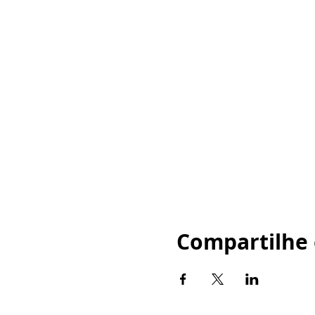
Compartilhe 