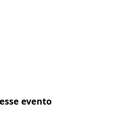
esse evento