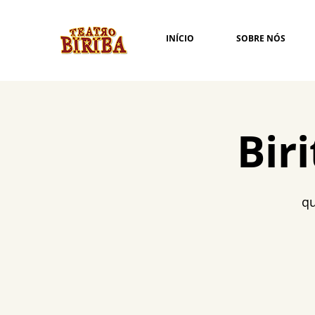
INÍCIO
SOBRE NÓS
Bir
qu