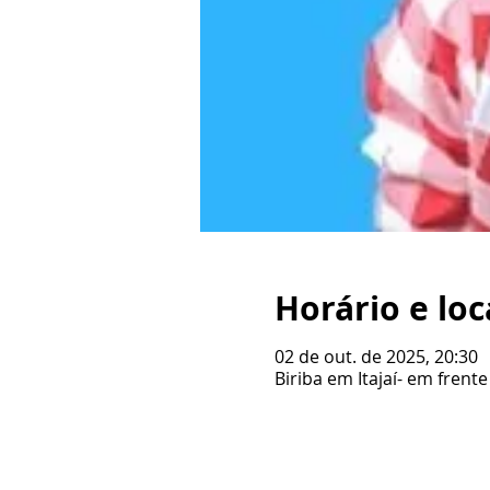
Horário e loc
02 de out. de 2025, 20:30
Biriba em Itajaí- em frente