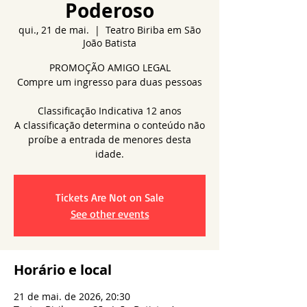
Poderoso
qui., 21 de mai.
  |  
Teatro Biriba em São
João Batista
PROMOÇÃO AMIGO LEGAL
Compre um ingresso para duas pessoas
Classificação Indicativa 12 anos
A classificação determina o conteúdo não
proíbe a entrada de menores desta
idade.
Tickets Are Not on Sale
See other events
Horário e local
21 de mai. de 2026, 20:30