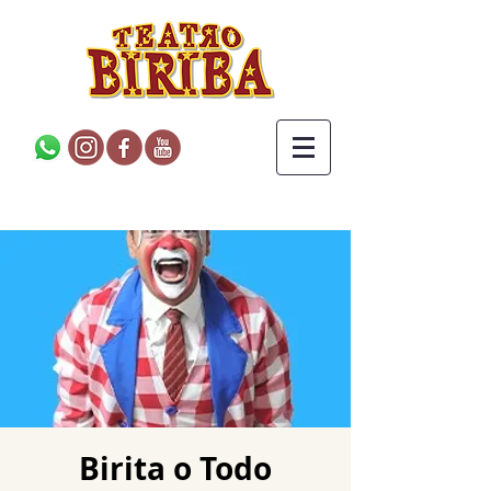
Birita o Todo